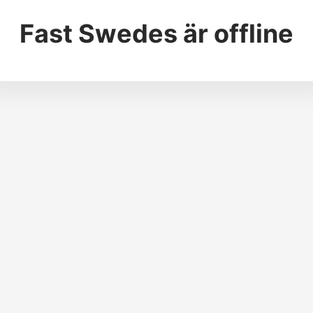
Fast Swedes
är offline