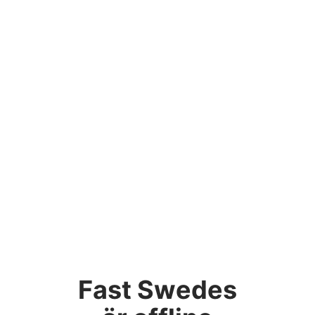
Fast Swedes