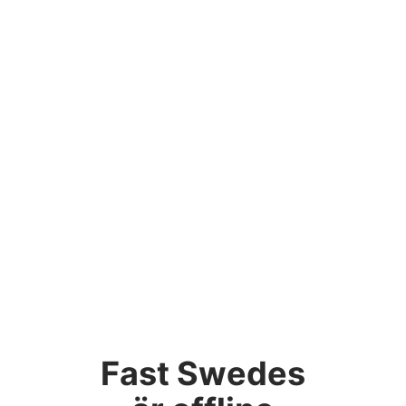
Fast Swedes