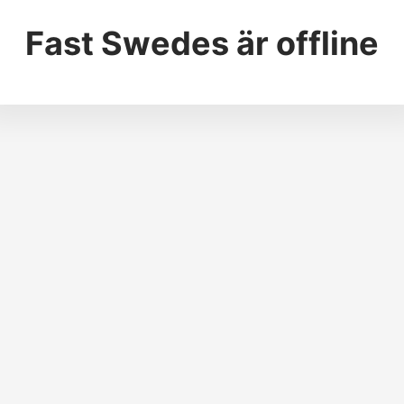
Fast Swedes
är offline