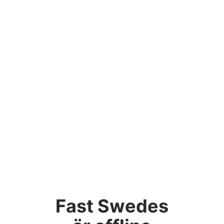
Fast Swedes