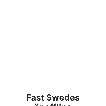
Fast Swedes