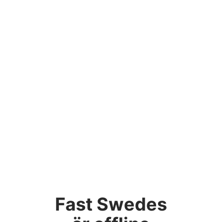
Fast Swedes