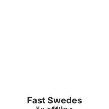
Fast Swedes