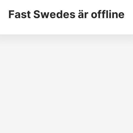
Fast Swedes
är offline