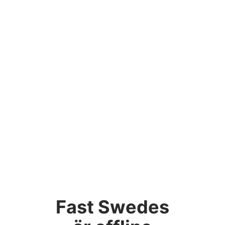
Fast Swedes