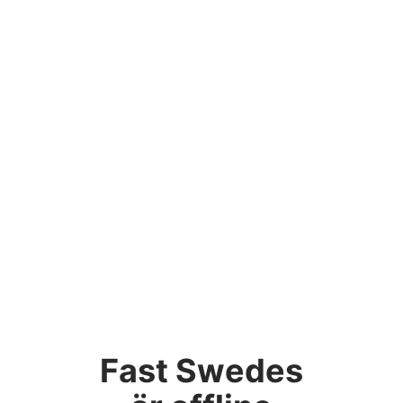
Fast Swedes