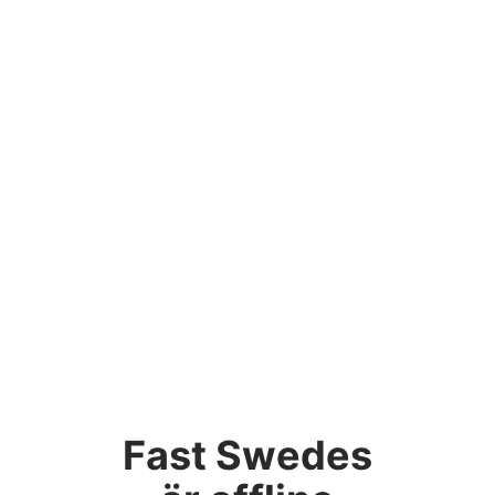
Fast Swedes