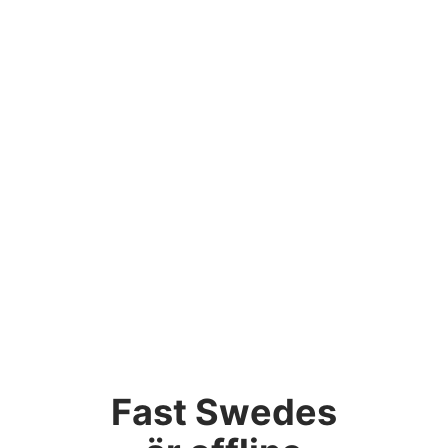
Fast Swedes