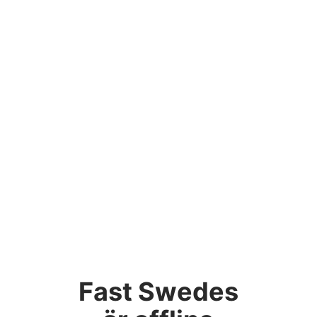
Fast Swedes