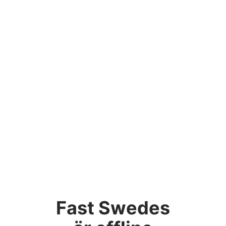
Fast Swedes