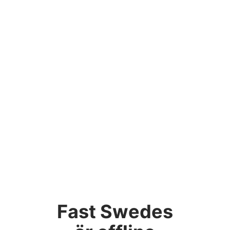
Fast Swedes