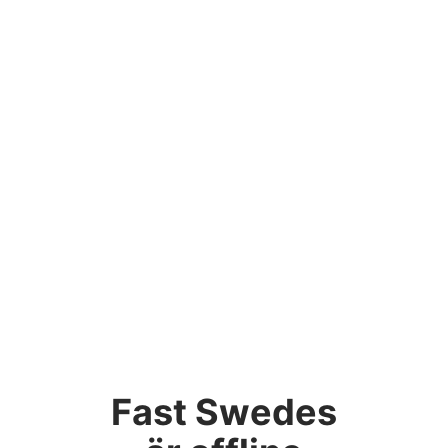
Fast Swedes