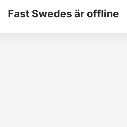
Fast Swedes
är offline