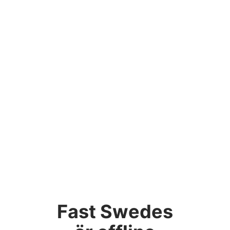
Fast Swedes