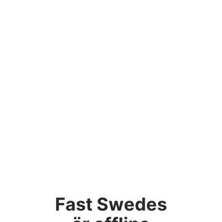
Fast Swedes