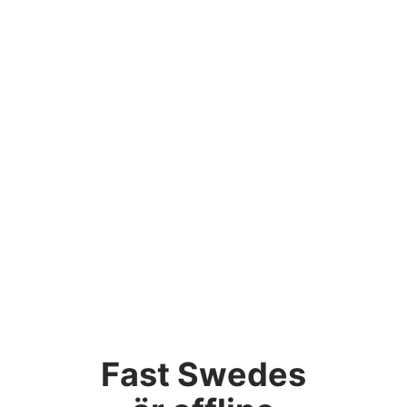
Fast Swedes