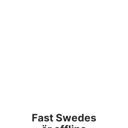
Fast Swedes