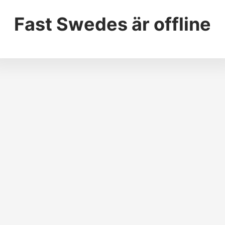
Fast Swedes
är offline