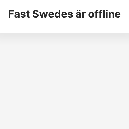
Fast Swedes
är offline