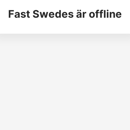
Fast Swedes
är offline