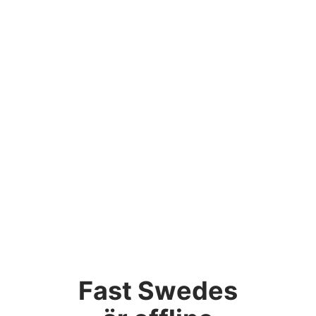
Fast Swedes