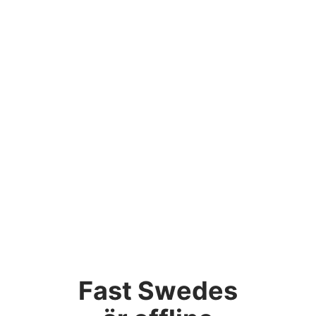
Fast Swedes