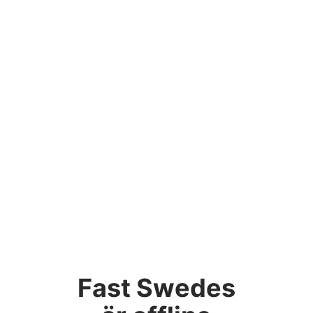
Fast Swedes