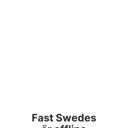
Fast Swedes