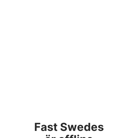
Fast Swedes