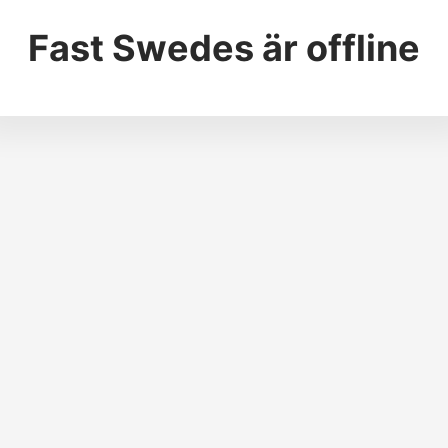
Fast Swedes
är offline