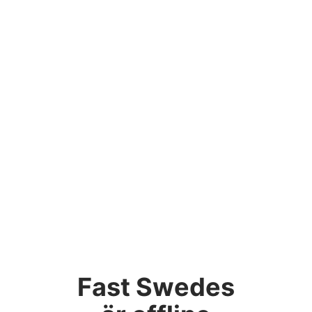
Fast Swedes