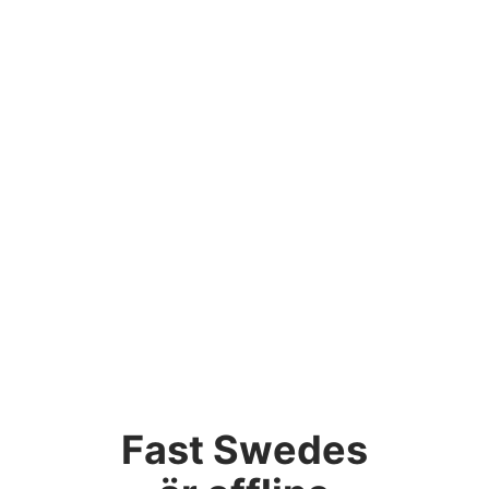
Fast Swedes