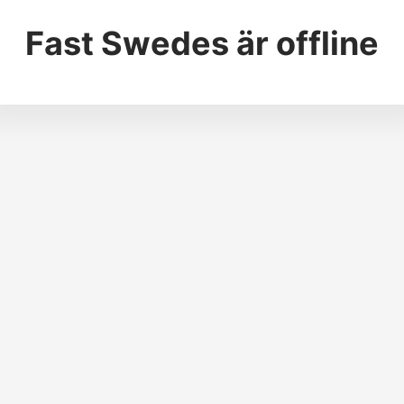
Fast Swedes
är offline