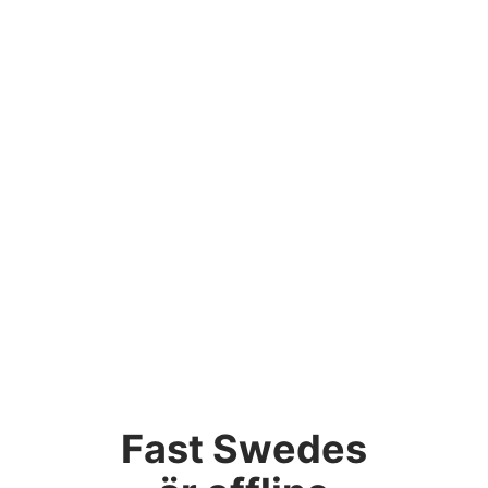
Fast Swedes