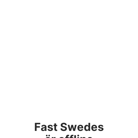
Fast Swedes