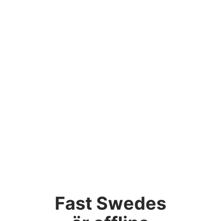
Fast Swedes