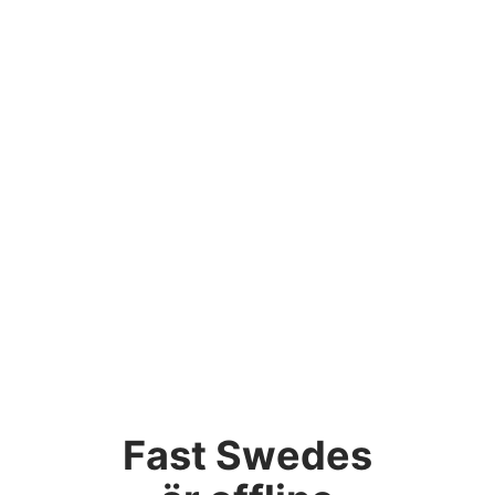
Fast Swedes