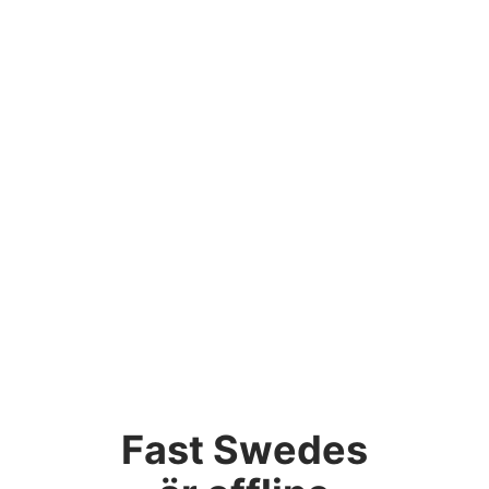
Fast Swedes