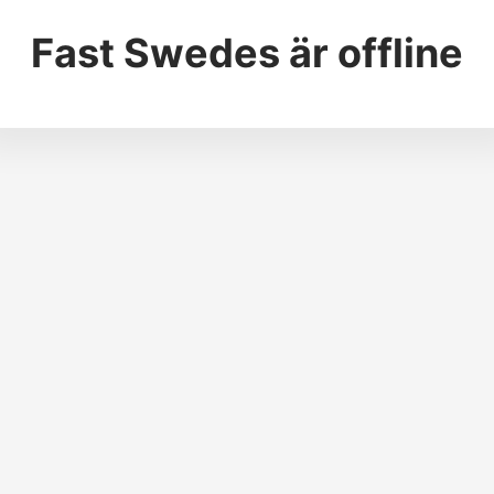
Fast Swedes
är offline