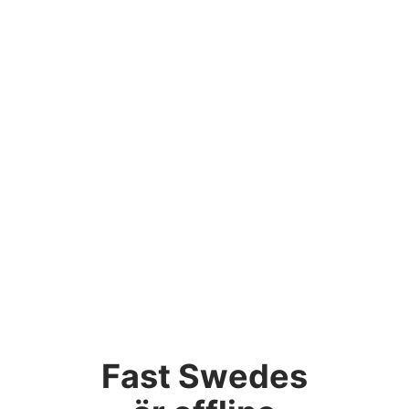
Fast Swedes